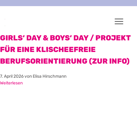
GIRLS‘ DAY & BOYS‘ DAY / PROJEKT
FÜR EINE KLISCHEEFREIE
BERUFSORIENTIERUNG (ZUR INFO)
7. April 2026
von Elisa Hirschmann
Weiterlesen