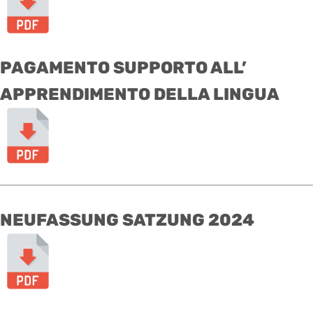
PAGAMENTO SUPPORTO ALL’
APPRENDIMENTO DELLA LINGUA
NEUFASSUNG SATZUNG 2024