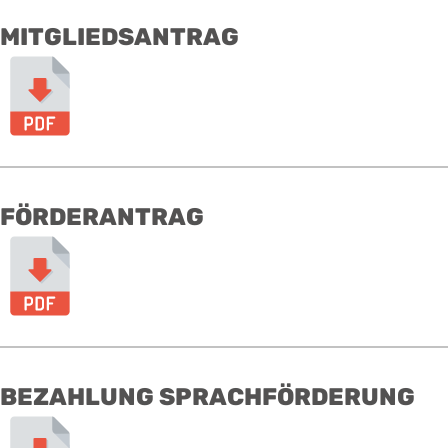
MITGLIEDSANTRAG
FÖRDERANTRAG
BEZAHLUNG SPRACHFÖRDERUNG