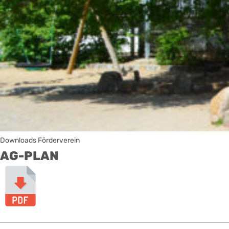
Downloads Förderverein
AG-PLAN