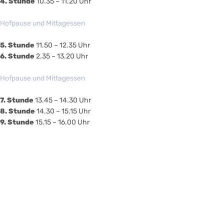
4. Stunde
10.35 – 11.20 Uhr
Hofpause und Mittagessen
5. Stunde
11.50 – 12.35 Uhr
6. Stunde
2.35 – 13.20 Uhr
Hofpause und Mittagessen
7. Stunde
13.45 – 14.30 Uhr
8. Stunde
14.30 – 15.15 Uhr
9. Stunde
15.15 – 16.00 Uhr