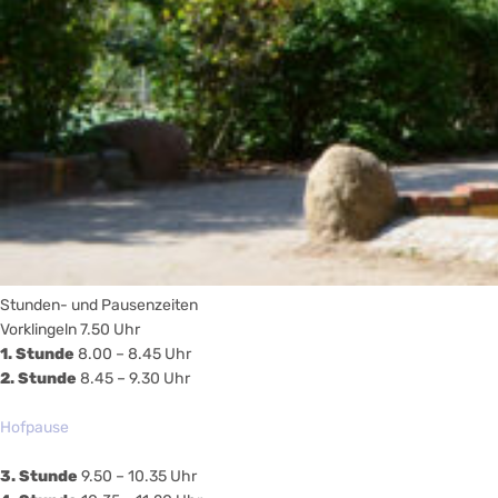
Stunden- und Pausenzeiten
Vorklingeln 7.50 Uhr
1. Stunde
8.00 – 8.45 Uhr
2. Stunde
8.45 – 9.30 Uhr
Hofpause
3. Stunde
9.50 – 10.35 Uhr