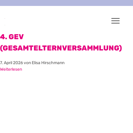
4. GEV
(GESAMTELTERNVERSAMMLUNG)
7. April 2026
von Elisa Hirschmann
Weiterlesen