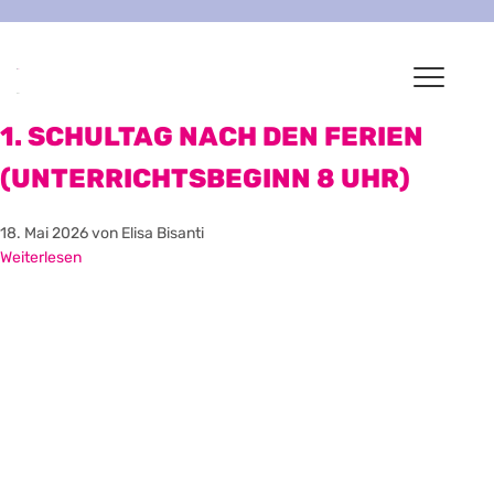
1. SCHULTAG NACH DEN FERIEN
(UNTERRICHTSBEGINN 8 UHR)
18. Mai 2026
von Elisa Bisanti
Weiterlesen