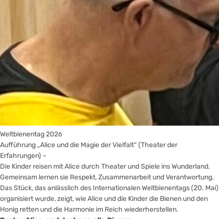
Weltbienentag 2026
Aufführung „Alice und die Magie der Vielfalt“ (Theater der
Erfahrungen) –
Die Kinder reisen mit Alice durch Theater und Spiele ins Wunderland.
Gemeinsam lernen sie Respekt, Zusammenarbeit und Verantwortung.
Das Stück, das anlässlich des Internationalen Weltbienentags (20. Mai)
organisiert wurde, zeigt, wie Alice und die Kinder die Bienen und den
Honig retten und die Harmonie im Reich wiederherstellen.