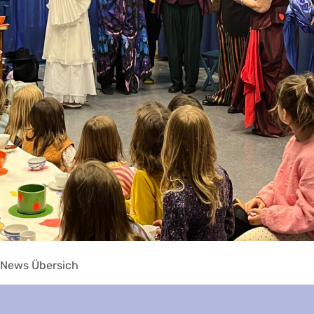
News Übersich