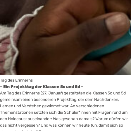
Tag des Erinnerns
– Ein Projekttag der Klassen 5c und 5d –
Am Tag des Erinnerns (27. Januar) gestalteten die Klassen 5c und 5d
gemeinsam einen besonderen Projekttag, der dem Nachdenken,
Lernen und Verstehen gewidmet war. An verschiedenen
Themenstationen setzten sich die Schüler*innen mit Fragen rund um
den Holocaust auseinander: Was geschah damals? Warum dürfen wir
das nicht vergessen? Und was können wir heute tun, damit sich so