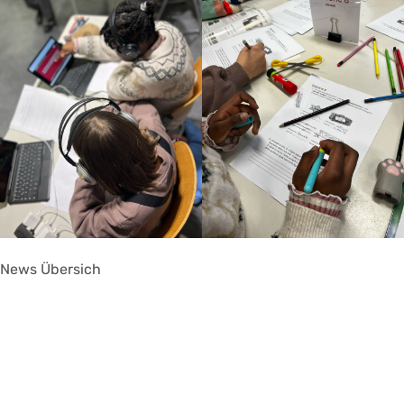
News Übersich