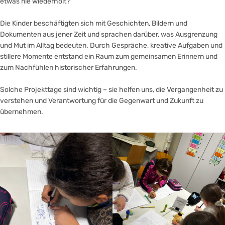
etwas nie wiederholt?
Die Kinder beschäftigten sich mit Geschichten, Bildern und
Dokumenten aus jener Zeit und sprachen darüber, was Ausgrenzung
und Mut im Alltag bedeuten. Durch Gespräche, kreative Aufgaben und
stillere Momente entstand ein Raum zum gemeinsamen Erinnern und
zum Nachfühlen historischer Erfahrungen.
Solche Projekttage sind wichtig – sie helfen uns, die Vergangenheit zu
verstehen und Verantwortung für die Gegenwart und Zukunft zu
übernehmen.