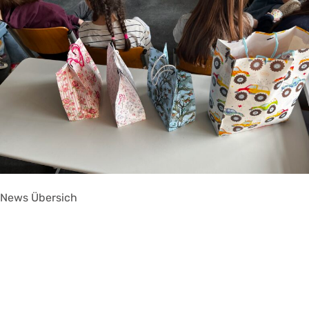
News Übersich