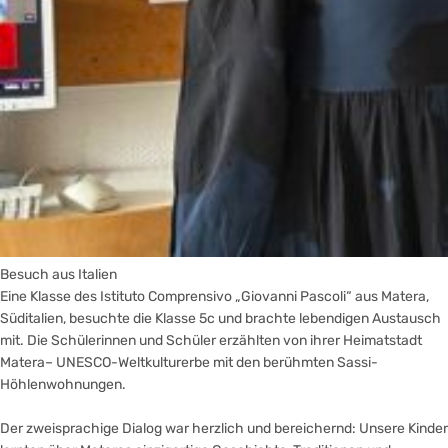
Besuch aus Italien
Eine Klasse des Istituto Comprensivo „Giovanni Pascoli“ aus Matera,
Süditalien, besuchte die Klasse 5c und brachte lebendigen Austausch
mit. Die Schülerinnen und Schüler erzählten von ihrer Heimatstadt
Matera– UNESCO-Weltkulturerbe mit den berühmten Sassi-
Höhlenwohnungen.
Der zweisprachige Dialog war herzlich und bereichernd: Unsere Kinder