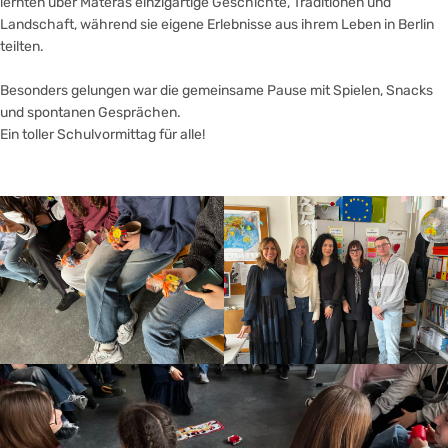
lernten über Materas einzigartige Geschichte, Traditionen und
Landschaft, während sie eigene Erlebnisse aus ihrem Leben in Berlin
teilten.
Besonders gelungen war die gemeinsame Pause mit Spielen, Snacks
und spontanen Gesprächen.
Ein toller Schulvormittag für alle!