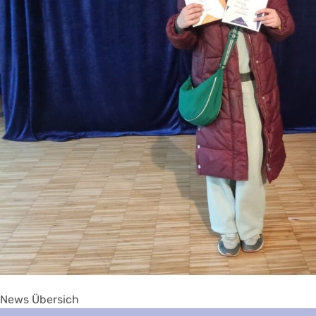
News Übersich