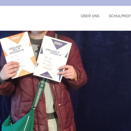
ÜBER UNS
SCHULPROF