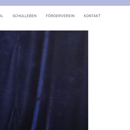
IL
SCHULLEBEN
FÖRDERVEREIN
KONTAKT